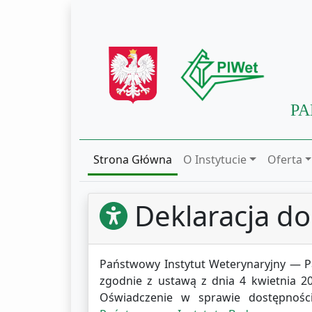
PA
Strona Główna
O Instytucie
Oferta
Deklaracja do
Państwowy Instytut Weterynaryjny — 
zgodnie z ustawą z dnia 4 kwietnia 20
Oświadczenie w sprawie dostępnoś