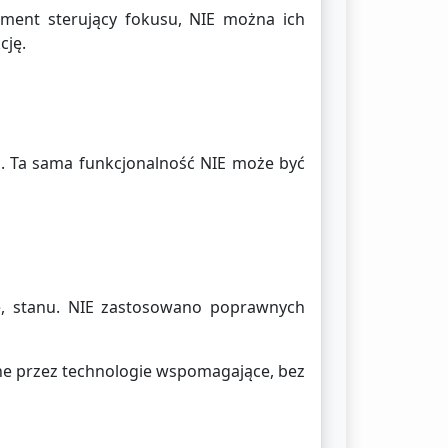
ment sterujący fokusu, NIE można ich
cję.
ć. Ta sama funkcjonalność NIE może być
e, stanu. NIE zastosowano poprawnych
ne przez technologie wspomagające, bez