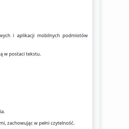
wych i aplikacji mobilnych podmiotów
ą w postaci tekstu.
ia.
i, zachowując w pełni czytelność.