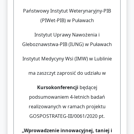
Państwowy Instytut Weterynaryjny-PIB
(PIWet-PIB) w Puławach
Instytut Uprawy Nawożenia i
Gleboznawstwa-PIB (IUNG) w Puławach
Instytut Medycyny Wsi (IMW) w Lublinie
ma zaszczyt zaprosić do udziału w
Kursokonferencji
będącej
podsumowaniem 4-letnich badań
realizowanych w ramach projektu
GOSPOSTRATEG-III/0061/2020 pt.
„Wprowadzenie innowacyjnej, taniej i