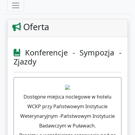
Oferta
Konferencje - Sympozja -
Zjazdy
Dostępne miejsca noclegowe w hotelu
WCKP przy Państwowym Instytucie
Weterynaryjnym -Państwowym Instytucie
Badawczym w Puławach.