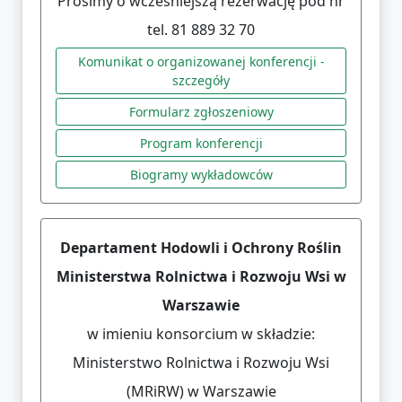
Prosimy o wcześniejszą rezerwację pod nr
tel. 81 889 32 70
Komunikat o organizowanej konferencji -
szczegóły
Formularz zgłoszeniowy
Program konferencji
Biogramy wykładowców
Departament Hodowli i Ochrony Roślin
Ministerstwa Rolnictwa i Rozwoju Wsi w
Warszawie
w imieniu konsorcium w składzie:
Ministerstwo Rolnictwa i Rozwoju Wsi
(MRiRW) w Warszawie