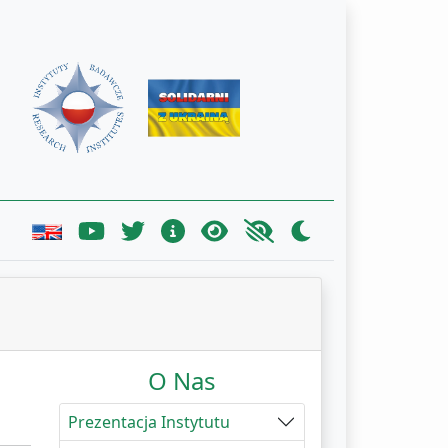
O Nas
Prezentacja Instytutu