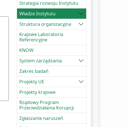
Strategia rozwoju Instytutu
Władze Instytutu
Struktura organizacyjna
Krajowe Laboratoria
Referencyjne
KNOW
System zarządzania
Zakres badań
Projekty UE
Projekty krajowe
Rządowy Program
Przeciwdziałania Korupcji
Zgłaszanie naruszeń