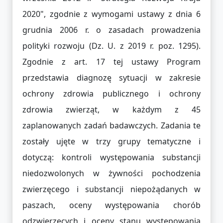
2020", zgodnie z wymogami ustawy z dnia 6
grudnia 2006 r. o zasadach prowadzenia
polityki rozwoju (Dz. U. z 2019 r. poz. 1295).
Zgodnie z art. 17 tej ustawy Program
przedstawia diagnozę sytuacji w zakresie
ochrony zdrowia publicznego i ochrony
zdrowia zwierząt, w każdym z 45
zaplanowanych zadań badawczych. Zadania te
zostały ujęte w trzy grupy tematyczne i
dotyczą: kontroli występowania substancji
niedozwolonych w żywności pochodzenia
zwierzęcego i substancji niepożądanych w
paszach, oceny występowania chorób
odzwierzęcych i oceny stanu występowania