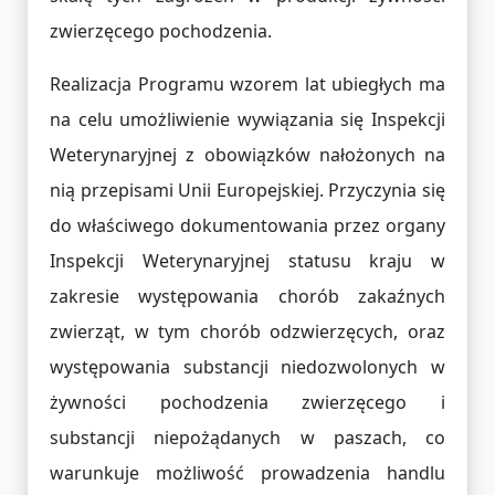
zwierzęcego pochodzenia.
Realizacja Programu wzorem lat ubiegłych ma
na celu umożliwienie wywiązania się Inspekcji
Weterynaryjnej z obowiązków nałożonych na
nią przepisami Unii Europejskiej. Przyczynia się
do właściwego dokumentowania przez organy
Inspekcji Weterynaryjnej statusu kraju w
zakresie występowania chorób zakaźnych
zwierząt, w tym chorób odzwierzęcych, oraz
występowania substancji niedozwolonych w
żywności pochodzenia zwierzęcego i
substancji niepożądanych w paszach, co
warunkuje możliwość prowadzenia handlu