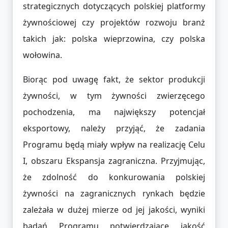
strategicznych dotyczących polskiej platformy
żywnościowej czy projektów rozwoju branż
takich jak: polska wieprzowina, czy polska
wołowina.
Biorąc pod uwagę fakt, że sektor produkcji
żywności, w tym żywności zwierzęcego
pochodzenia, ma największy potencjał
eksportowy, należy przyjąć, że zadania
Programu będą miały wpływ na realizację Celu
I, obszaru Ekspansja zagraniczna. Przyjmując,
że zdolność do konkurowania polskiej
żywności na zagranicznych rynkach będzie
zależała w dużej mierze od jej jakości, wyniki
badań Programu potwierdzające jakość