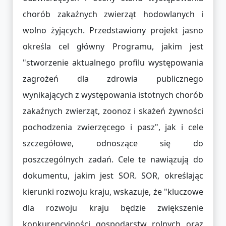
chorób zakaźnych zwierząt hodowlanych i
wolno żyjących. Przedstawiony projekt jasno
określa cel główny Programu, jakim jest
"stworzenie aktualnego profilu występowania
zagrożeń dla zdrowia publicznego
wynikających z występowania istotnych chorób
zakaźnych zwierząt, zoonoz i skażeń żywności
pochodzenia zwierzęcego i pasz", jak i cele
szczegółowe, odnoszące się do
poszczególnych zadań. Cele te nawiązują do
dokumentu, jakim jest SOR. SOR, określając
kierunki rozwoju kraju, wskazuje, że "kluczowe
dla rozwoju kraju będzie zwiększenie
konkurencyjności gospodarstw rolnych oraz