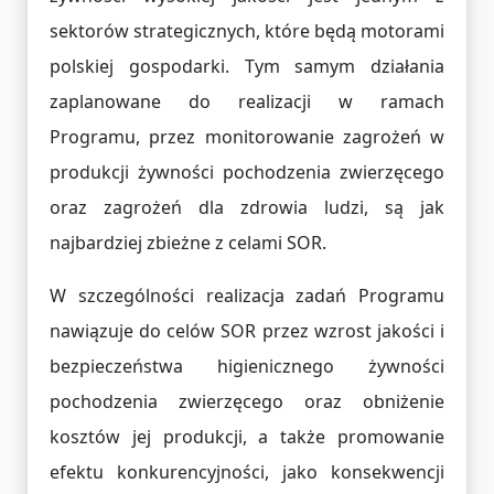
sektorów strategicznych, które będą motorami
polskiej gospodarki. Tym samym działania
zaplanowane do realizacji w ramach
Programu, przez monitorowanie zagrożeń w
produkcji żywności pochodzenia zwierzęcego
oraz zagrożeń dla zdrowia ludzi, są jak
najbardziej zbieżne z celami SOR.
W szczególności realizacja zadań Programu
nawiązuje do celów SOR przez wzrost jakości i
bezpieczeństwa higienicznego żywności
pochodzenia zwierzęcego oraz obniżenie
kosztów jej produkcji, a także promowanie
efektu konkurencyjności, jako konsekwencji