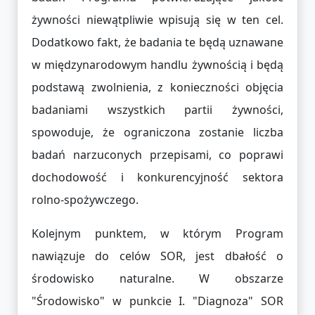
żywności niewątpliwie wpisują się w ten cel.
Dodatkowo fakt, że badania te będą uznawane
w międzynarodowym handlu żywnością i będą
podstawą zwolnienia, z konieczności objęcia
badaniami wszystkich partii żywności,
spowoduje, że ograniczona zostanie liczba
badań narzuconych przepisami, co poprawi
dochodowość i konkurencyjność sektora
rolno-spożywczego.
Kolejnym punktem, w którym Program
nawiązuje do celów SOR, jest dbałość o
środowisko naturalne. W obszarze
"Środowisko" w punkcie I. "Diagnoza" SOR