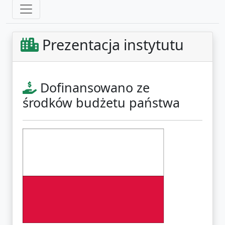
Prezentacja instytutu
Dofinansowano ze
środków budżetu państwa