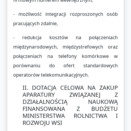
- możliwość integracji rozproszonych osób
pracujących zdalnie,
- redukcja kosztów na połączeniach
międzynarodowych, międzystrefowych oraz
połączeniach na telefony komórkowe w
porównaniu do ofert standardowych
operatorów telekomunikacyjnych.
DOTACJA CELOWA NA ZAKUP
APARATURY ZWIĄZANEJ Z
DZIAŁALNOŚCIĄ NAUKOWĄ
FINANSOWANA Z BUDŻETU
MINISTERSTWA ROLNICTWA I
ROZWOJU WSI