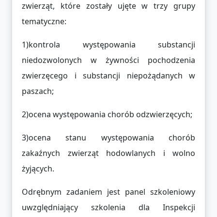
zwierząt, które zostały ujęte w trzy grupy
tematyczne:
1)kontrola występowania substancji
niedozwolonych w żywności pochodzenia
zwierzęcego i substancji niepożądanych w
paszach;
2)ocena występowania chorób odzwierzęcych;
3)ocena stanu występowania chorób
zakaźnych zwierząt hodowlanych i wolno
żyjących.
Odrębnym zadaniem jest panel szkoleniowy
uwzględniający szkolenia dla Inspekcji