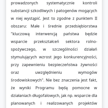
prowadzonych systematycznie kontroli
substancji szkodliwych i patogenów mogących
w niej wystąpić. Jest to zgodne z punktem II
obszaru: Małe i średnie przedsiębiorstwa
"kluczową interwencją państwa będzie
wsparcie przekształceń sektora rolno-
spożywczego, w szczególności działań
stymulujących wzrost jego konkurencyjności,
przy zapewnieniu bezpieczeństwa żywności
oraz uwzględnieniu wymogów
środowiskowych". Nie bez znaczenia jest fakt,
że wyniki Programu będą pomocne w
działaniach długofalowych, jak np. wsparcie dla
planowanych i realizowanych projektów