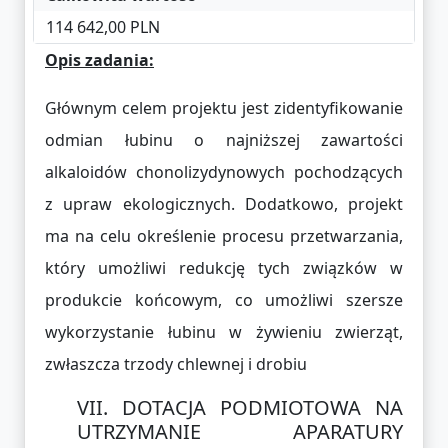
114 642,00 PLN
Opis zadania:
Głównym celem projektu jest zidentyfikowanie
odmian łubinu o najniższej zawartości
alkaloidów chonolizydynowych pochodzących
z upraw ekologicznych. Dodatkowo, projekt
ma na celu określenie procesu przetwarzania,
który umożliwi redukcję tych związków w
produkcie końcowym, co umożliwi szersze
wykorzystanie łubinu w żywieniu zwierząt,
zwłaszcza trzody chlewnej i drobiu
DOTACJA PODMIOTOWA NA
UTRZYMANIE APARATURY