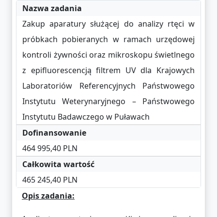
Nazwa zadania
Zakup aparatury służącej do analizy rtęci w
próbkach pobieranych w ramach urzędowej
kontroli żywności oraz mikroskopu świetlnego
z epifluorescencją filtrem UV dla Krajowych
Laboratoriów Referencyjnych Państwowego
Instytutu Weterynaryjnego – Państwowego
Instytutu Badawczego w Puławach
Dofinansowanie
464 995,40 PLN
Całkowita wartość
465 245,40 PLN
Opis zadania: