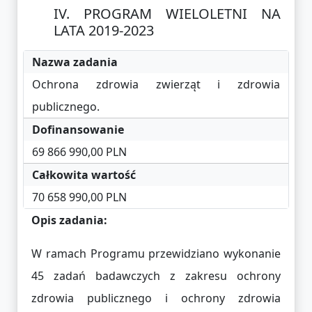
PROGRAM WIELOLETNI NA
LATA 2019-2023
Nazwa zadania
Ochrona zdrowia zwierząt i zdrowia
publicznego.
Dofinansowanie
69 866 990,00 PLN
Całkowita wartość
70 658 990,00 PLN
Opis zadania:
W ramach Programu przewidziano wykonanie
45 zadań badawczych z zakresu ochrony
zdrowia publicznego i ochrony zdrowia