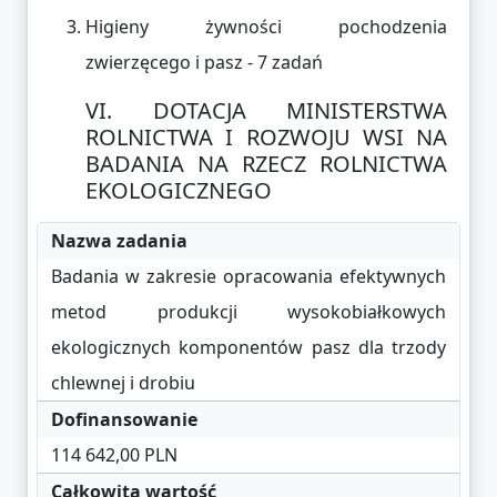
Higieny żywności pochodzenia
zwierzęcego i pasz - 7 zadań
DOTACJA MINISTERSTWA
ROLNICTWA I ROZWOJU WSI NA
BADANIA NA RZECZ ROLNICTWA
EKOLOGICZNEGO
Nazwa zadania
Badania w zakresie opracowania efektywnych
metod produkcji wysokobiałkowych
ekologicznych komponentów pasz dla trzody
chlewnej i drobiu
Dofinansowanie
114 642,00 PLN
Całkowita wartość