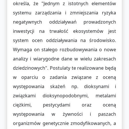
określa, że "Jednym z istotnych elementów
systemu zarządzania i zmniejszania ryzyka
negatywnych oddziaływań prowadzonych
inwestycji na trwałość ekosystemów jest
system ocen oddziaływania na środowisko.
Wymaga on stałego rozbudowywania o nowe
analizy i wiarygodne dane w wielu zakresach
dziedzinowych". Postulaty te realizowane będą
w oparciu o zadania związane z oceną
występowania skażeń np. dioksynami i
związkami dioksynopodobnymi, metalami
ciężkimi, pestycydami oraz oceną
występowania w żywności i paszach
organizmów genetycznie zmodyfikowanych, a