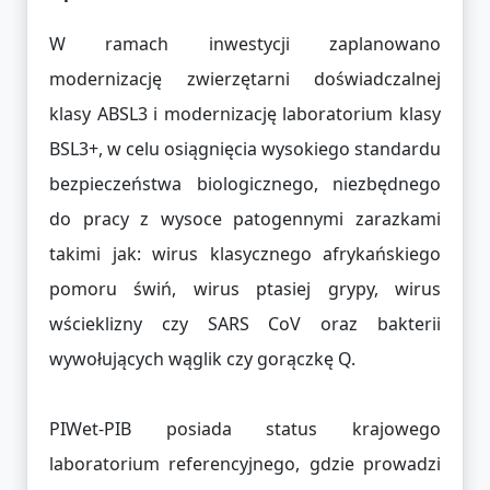
W ramach inwestycji zaplanowano
modernizację zwierzętarni doświadczalnej
klasy ABSL3 i modernizację laboratorium klasy
BSL3+, w celu osiągnięcia wysokiego standardu
bezpieczeństwa biologicznego, niezbędnego
do pracy z wysoce patogennymi zarazkami
takimi jak: wirus klasycznego afrykańskiego
pomoru świń, wirus ptasiej grypy, wirus
wścieklizny czy SARS CoV oraz bakterii
wywołujących wąglik czy gorączkę Q.
PIWet-PIB posiada status krajowego
laboratorium referencyjnego, gdzie prowadzi