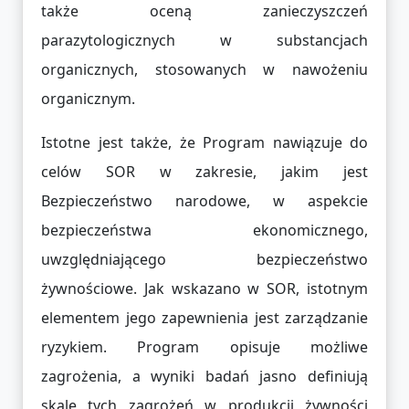
także oceną zanieczyszczeń
parazytologicznych w substancjach
organicznych, stosowanych w nawożeniu
organicznym.
Istotne jest także, że Program nawiązuje do
celów SOR w zakresie, jakim jest
Bezpieczeństwo narodowe, w aspekcie
bezpieczeństwa ekonomicznego,
uwzględniającego bezpieczeństwo
żywnościowe. Jak wskazano w SOR, istotnym
elementem jego zapewnienia jest zarządzanie
ryzykiem. Program opisuje możliwe
zagrożenia, a wyniki badań jasno definiują
skalę tych zagrożeń w produkcji żywności