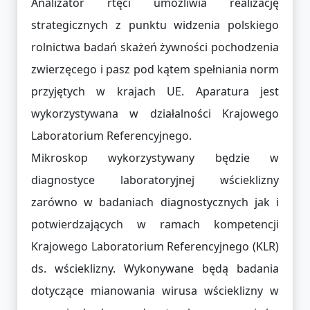
Analizator rtęci umożliwia realizację
strategicznych z punktu widzenia polskiego
rolnictwa badań skażeń żywności pochodzenia
zwierzęcego i pasz pod kątem spełniania norm
przyjętych w krajach UE. Aparatura jest
wykorzystywana w działalności Krajowego
Laboratorium Referencyjnego.
Mikroskop wykorzystywany będzie w
diagnostyce laboratoryjnej wścieklizny
zarówno w badaniach diagnostycznych jak i
potwierdzających w ramach kompetencji
Krajowego Laboratorium Referencyjnego (KLR)
ds. wścieklizny. Wykonywane będą badania
dotyczące mianowania wirusa wścieklizny w