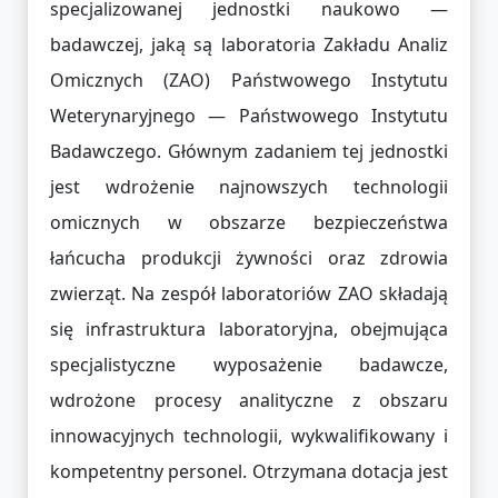
specjalizowanej jednostki naukowo —
badawczej, jaką są laboratoria Zakładu Analiz
Omicznych (ZAO) Państwowego Instytutu
Weterynaryjnego — Państwowego Instytutu
Badawczego. Głównym zadaniem tej jednostki
jest wdrożenie najnowszych technologii
omicznych w obszarze bezpieczeństwa
łańcucha produkcji żywności oraz zdrowia
zwierząt. Na zespół laboratoriów ZAO składają
się infrastruktura laboratoryjna, obejmująca
specjalistyczne wyposażenie badawcze,
wdrożone procesy analityczne z obszaru
innowacyjnych technologii, wykwalifikowany i
kompetentny personel. Otrzymana dotacja jest