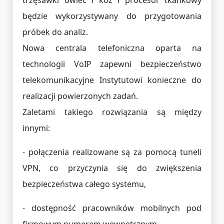
będzie wykorzystywany do przygotowania
próbek do analiz.
Nowa centrala telefoniczna oparta na
technologii VoIP zapewni bezpieczeństwo
telekomunikacyjne Instytutowi konieczne do
realizacji powierzonych zadań.
Zaletami takiego rozwiązania są między
innymi:
- połączenia realizowane są za pomocą tuneli
VPN, co przyczynia się do zwiększenia
bezpieczeństwa całego systemu,
- dostępność pracowników mobilnych pod
firmowym numerem wewnętrznym,