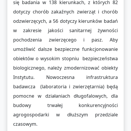
się badania w 138 kierunkach, z których 82
dotyczy chorób zakaźnych zwierząt i chorób
odzwierzęcych, a 56 dotyczy kierunków badań
w zakresie jakości sanitarnej żywności
pochodzenia zwierzęcego i pasz. Aby
umożliwić dalsze bezpieczne funkcjonowanie
obiektów o wysokim stopniu bezpieczeństwa
biologicznego, należy zmodernizować obiekty
Instytutu. Nowoczesna infrastruktura
badawcza (laboratoria i zwierzętarnia) będą
pomocne w działaniach długofalowych, dla
budowy trwałej konkurencyjności
agrogospodarki w dłuższym przedziale
czasowym.