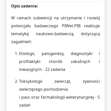
Opis zadania:
W ramach subwencji na utrzymanie i rozwój
potencjału badawczego PIWet-PIB realizuje
tematykę naukowo-badawczą, dotyczącą
zagadnień:
Etiologii, patogenezy, diagnostyki i
profilaktyki chorób zakaźnych i
inwazyjnych - 22 zadania
Toksykologii zwierząt, żywności
zwierzęcego pochodzenia
i pasz oraz farmakologii weterynaryjnej - 5
zadań