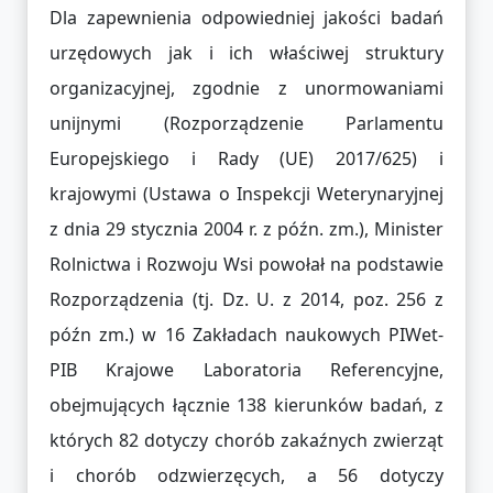
Dla zapewnienia odpowiedniej jakości badań
urzędowych jak i ich właściwej struktury
organizacyjnej, zgodnie z unormowaniami
unijnymi (Rozporządzenie Parlamentu
Europejskiego i Rady (UE) 2017/625) i
krajowymi (Ustawa o Inspekcji Weterynaryjnej
z dnia 29 stycznia 2004 r. z późn. zm.), Minister
Rolnictwa i Rozwoju Wsi powołał na podstawie
Rozporządzenia (tj. Dz. U. z 2014, poz. 256 z
późn zm.) w 16 Zakładach naukowych PIWet-
PIB Krajowe Laboratoria Referencyjne,
obejmujących łącznie 138 kierunków badań, z
których 82 dotyczy chorób zakaźnych zwierząt
i chorób odzwierzęcych, a 56 dotyczy