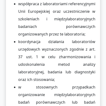
współpraca z laboratoriami referencyjnymi
Unii Europejskiej oraz uczestniczenie w
szkoleniach i międzylaboratoryjnych
badaniach porównawczych
organizowanych przez te laboratoria;
koordynacja działania laboratoriów
urzędowych wyznaczonych zgodnie z art.
37 ust. 1 w celu zharmonizowania i
udoskonalenia metod analizy
laboratoryjnej, badania lub diagnostyki
oraz ich stosowania;
w stosownych przypadkach
organizowanie międzylaboratoryjnych
badań porównawczych lub badań