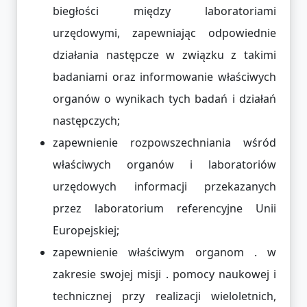
biegłości między laboratoriami
urzędowymi, zapewniając odpowiednie
działania następcze w związku z takimi
badaniami oraz informowanie właściwych
organów o wynikach tych badań i działań
następczych;
zapewnienie rozpowszechniania wśród
właściwych organów i laboratoriów
urzędowych informacji przekazanych
przez laboratorium referencyjne Unii
Europejskiej;
zapewnienie właściwym organom . w
zakresie swojej misji . pomocy naukowej i
technicznej przy realizacji wieloletnich,