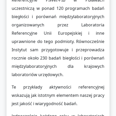
uczestniczą w ponad 120 programach badań
biegłości i porównań międzylaboratoryjnych
organizowanych przez Laboratoria
Referencyjne Unii Europejskiej i inne
uprawnione do tego podmioty. Równocześnie
Instytut sam przygotowuje i przeprowadza
rocznie około 230 badań biegłości i porównań
międzylaboratoryjnych dla krajowych
laboratoriów urzędowych.
Te przykłady aktywności referencyjnej
wskazują jak istotnym elementem naszej pracy
jest jakość i wiarygodność badań.
Jednocześnie każdego roku w laboratoriach