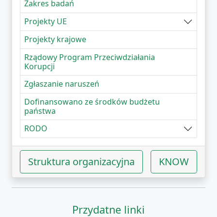
Zakres badań
Projekty UE
Projekty krajowe
Rządowy Program Przeciwdziałania
Korupcji
Zgłaszanie naruszeń
Dofinansowano ze środków budżetu
państwa
RODO
Struktura organizacyjna
KNOW
Przydatne linki