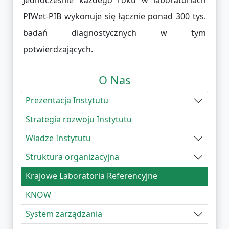
PIWet-PIB wykonuje się łącznie ponad 300 tys.
badań diagnostycznych w tym
potwierdzających.
O Nas
Prezentacja Instytutu
Strategia rozwoju Instytutu
Władze Instytutu
Struktura organizacyjna
Krajowe Laboratoria Referencyjne
KNOW
System zarządzania