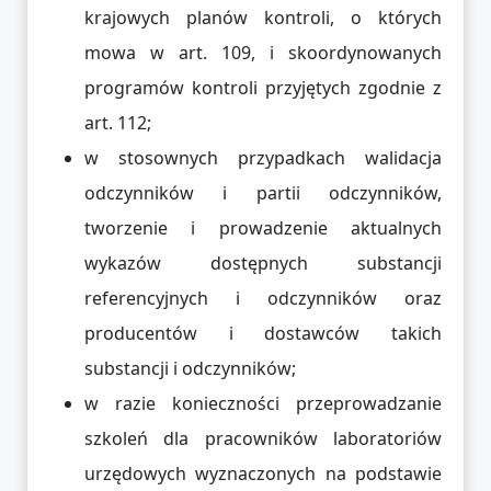
krajowych planów kontroli, o których
mowa w art. 109, i skoordynowanych
programów kontroli przyjętych zgodnie z
art. 112;
w stosownych przypadkach walidacja
odczynników i partii odczynników,
tworzenie i prowadzenie aktualnych
wykazów dostępnych substancji
referencyjnych i odczynników oraz
producentów i dostawców takich
substancji i odczynników;
w razie konieczności przeprowadzanie
szkoleń dla pracowników laboratoriów
urzędowych wyznaczonych na podstawie