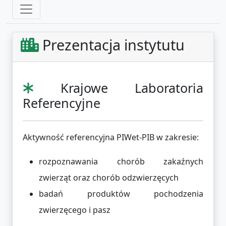
Prezentacja instytutu
Krajowe Laboratoria
Referencyjne
Aktywność referencyjna PIWet-PIB w zakresie:
rozpoznawania chorób zakaźnych
zwierząt oraz chorób odzwierzęcych
badań produktów pochodzenia
zwierzęcego i pasz