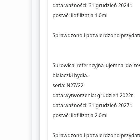
data ważności: 31 grudzień 2024r.
postać: liofilizat a 1.0ml
Sprawdzono i potwierdzono przydat
Surowica referncyjna ujemna do tes
białaczki bydła.
seria: N27/22
data wytworzenia: grudzień 2022r.
data ważności: 31 grudzień 2027r.
postać: liofilizat a 2.0ml
Sprawdzono i potwierdzono przydat