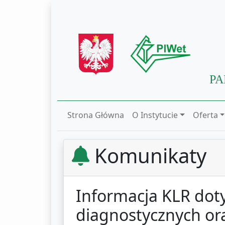
PA
Strona Główna
O Instytucie
Oferta
Komunikaty
Informacja KLR dot
diagnostycznych or