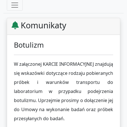
Komunikaty
Botulizm
W załączonej KARCIE INFORMACYJNEJ znajdują
się wskazówki dotyczące rodzaju pobieranych
próbek i warunków transportu do
laboratorium w przypadku podejrzenia
botulizmu. Uprzejmie prosimy o dołączenie jej
do Umowy na wykonanie badań oraz próbek
przesyłanych do badań.