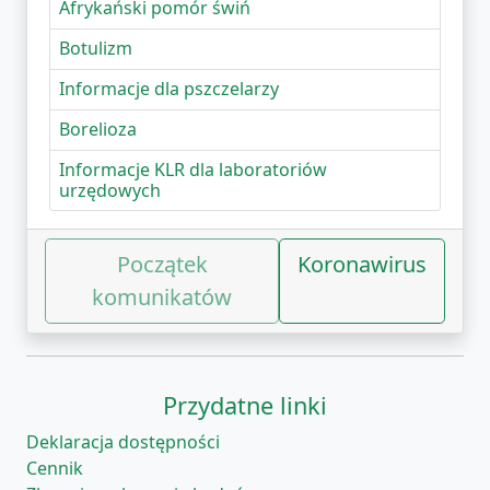
Afrykański pomór świń
Botulizm
Informacje dla pszczelarzy
Borelioza
Informacje KLR dla laboratoriów
urzędowych
Początek
Koronawirus
komunikatów
Przydatne linki
Deklaracja dostępności
Cennik